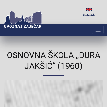
English
OSNOVNA ŠKOLA „ĐURA
JAKŠIĆ“ (1960)