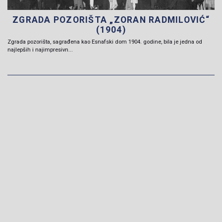
ZGRADA POZORIŠTA „ZORAN RADMILOVIĆ“
(1904)
Zgrada pozorišta, sagrađena kao Esnafski dom 1904. godine, bila je jedna od
najlepših i najimpresivn...