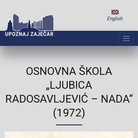
English
OSNOVNA ŠKOLA
„LJUBICA
RADOSAVLJEVIĆ – NADA“
(1972)