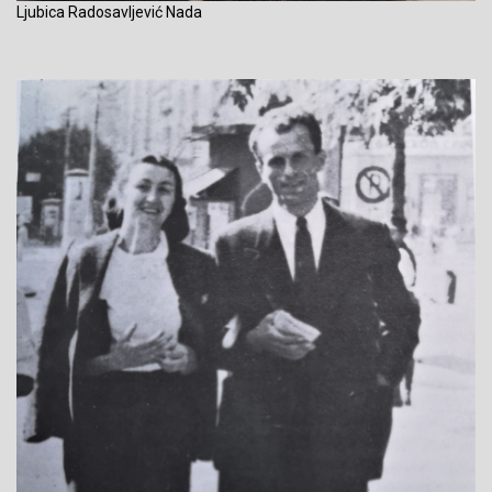
Ljubica Radosavljević Nada