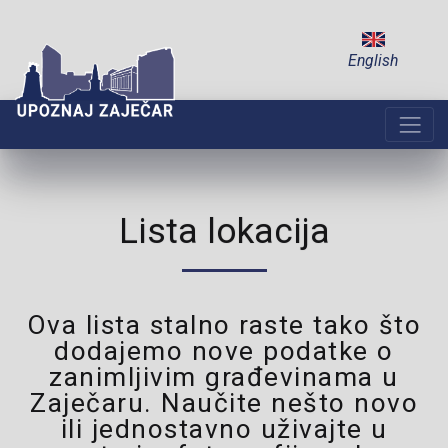
English
Lista lokacija
Ova lista stalno raste tako što
dodajemo nove podatke o
zanimljivim građevinama u
Zaječaru. Naučite nešto novo
ili jednostavno uživajte u